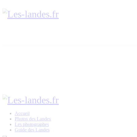
Accueil
Photos des Landes
Les photographes
Guide des Landes