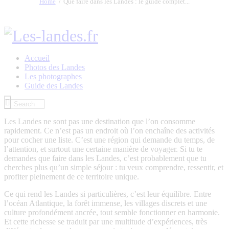
Home
Que faire dans les Landes : le guide complet...
Accueil
Photos des Landes
Les photographes
Guide des Landes
Les Landes ne sont pas une destination que l’on consomme
rapidement. Ce n’est pas un endroit où l’on enchaîne des activités
pour cocher une liste. C’est une région qui demande du temps, de
l’attention, et surtout une certaine manière de voyager. Si tu te
demandes que faire dans les Landes, c’est probablement que tu
cherches plus qu’un simple séjour : tu veux comprendre, ressentir, et
profiter pleinement de ce territoire unique.
Ce qui rend les Landes si particulières, c’est leur équilibre. Entre
l’océan Atlantique, la forêt immense, les villages discrets et une
culture profondément ancrée, tout semble fonctionner en harmonie.
Et cette richesse se traduit par une multitude d’expériences, très