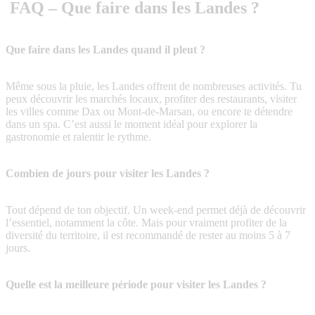
FAQ – Que faire dans les Landes ?
Que faire dans les Landes quand il pleut ?
Même sous la pluie, les Landes offrent de nombreuses activités. Tu
peux découvrir les marchés locaux, profiter des restaurants, visiter
les villes comme Dax ou Mont-de-Marsan, ou encore te détendre
dans un spa. C’est aussi le moment idéal pour explorer la
gastronomie et ralentir le rythme.
Combien de jours pour visiter les Landes ?
Tout dépend de ton objectif. Un week-end permet déjà de découvrir
l’essentiel, notamment la côte. Mais pour vraiment profiter de la
diversité du territoire, il est recommandé de rester au moins 5 à 7
jours.
Quelle est la meilleure période pour visiter les Landes ?