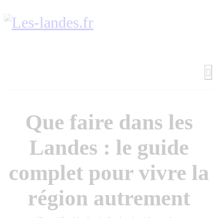
Que faire dans les
Landes : le guide
complet pour vivre la
région autrement