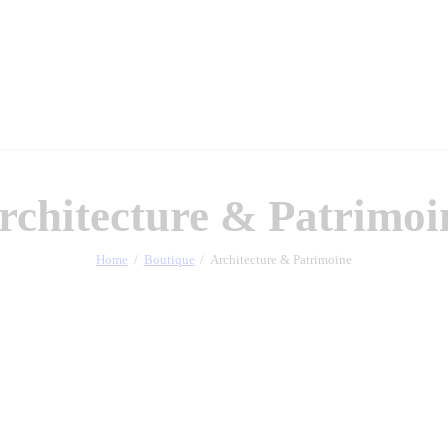
rchitecture & Patrimoi
Home
Boutique
Architecture & Patrimoine