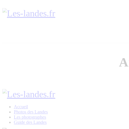
A
Accueil
Photos des Landes
Les photographes
Guide des Landes