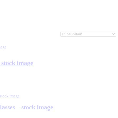
 stock image
lasses – stock image