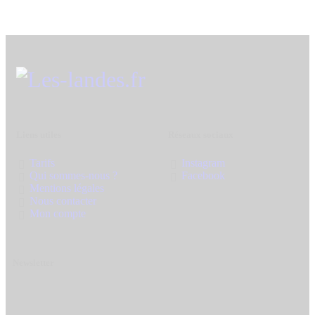
Liens utiles
Réseaux sociaux
Tarifs
Instagram
Qui sommes-nous ?
Facebook
Mentions légales
Nous contacter
Mon compte
Newsletter