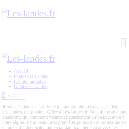
Accueil
Photos des Landes
Les photographes
Guide des Landes
Je suis née dans les Landes et je photographie ses paysages depuis
des années, par passion. Grâce à Les-Landes.fr, j’ai enfin trouvé une
plateforme qui comprend vraiment l’attachement qu’on peut avoir à
notre région. J’y ai vendu mes premières photos à des professionnels
en quête d’authenticité, tout en gardant ma liberté créative. C’est