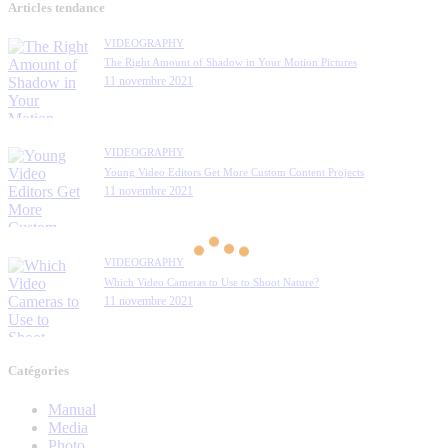
Articles tendance
VIDEOGRAPHY
The Right Amount of Shadow in Your Motion Pictures
11 novembre 2021
VIDEOGRAPHY
Young Video Editors Get More Custom Content Projects
11 novembre 2021
VIDEOGRAPHY
Which Video Cameras to Use to Shoot Nature?
11 novembre 2021
Catégories
Manual
Media
Photo