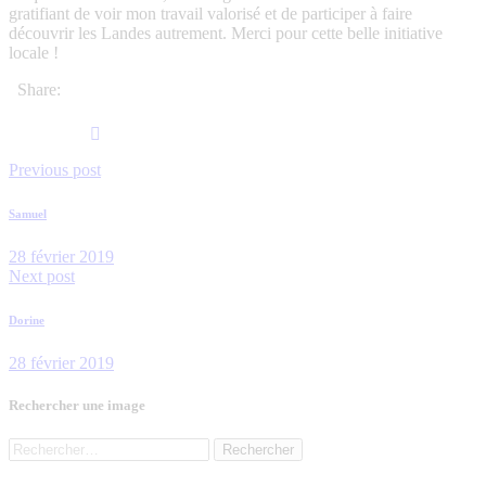
gratifiant de voir mon travail valorisé et de participer à faire
découvrir les Landes autrement. Merci pour cette belle initiative
locale !
Share:
Previous post
Samuel
28 février 2019
Next post
Dorine
28 février 2019
Rechercher une image