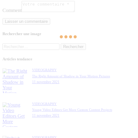
Comment
Rechercher une image
Articles tendance
VIDEOGRAPHY
The Right Amount of Shadow in Your Motion Pictures
11 novembre 2021
VIDEOGRAPHY
Young Video Editors Get More Custom Content Projects
11 novembre 2021
VIDEOGRAPHY