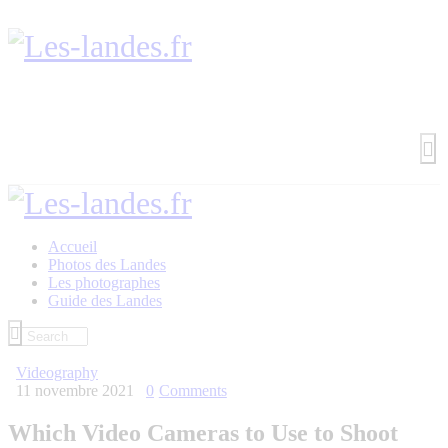
Accueil
Photos des Landes
Les photographes
Guide des Landes
Videography
11 novembre 2021
0
Comments
Which Video Cameras to Use to Shoot