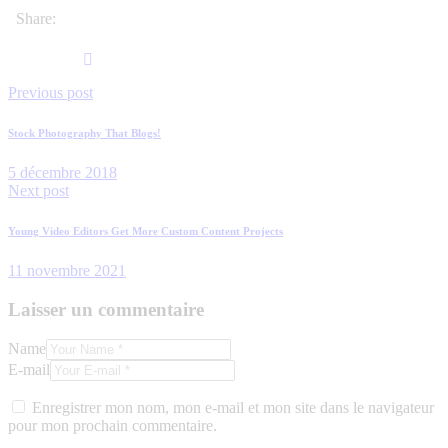
Share:
Previous post
Stock Photography That Blogs!
5 décembre 2018
Next post
Young Video Editors Get More Custom Content Projects
11 novembre 2021
Laisser un commentaire
Name
E-mail
Enregistrer mon nom, mon e-mail et mon site dans le navigateur
pour mon prochain commentaire.